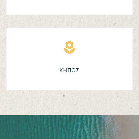
ΚΗΠΟΣ