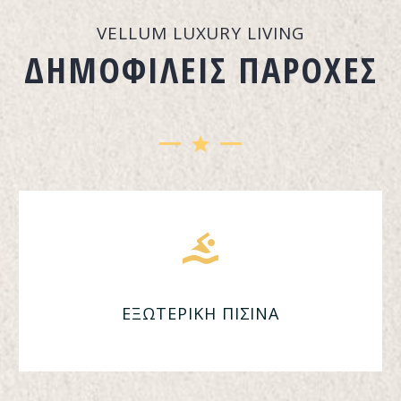
VELLUM LUXURY LIVING
ΔΗΜΟΦΙΛΕΊΣ ΠΑΡΟΧΈΣ
ΕΞΩΤΕΡΙΚΗ ΠΙΣΙΝΑ