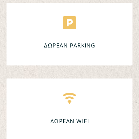
ΔΩΡΕΑΝ PARKING
ΔΩΡΕΑΝ WIFI