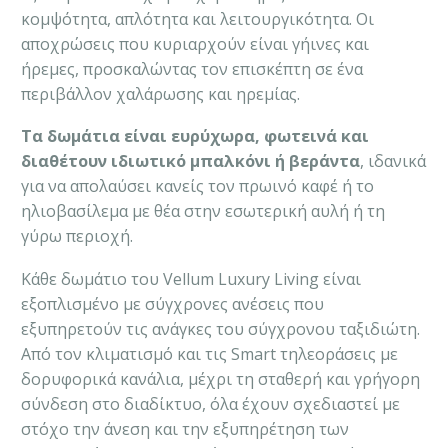
κομψότητα, απλότητα και λειτουργικότητα. Οι
αποχρώσεις που κυριαρχούν είναι γήινες και
ήρεμες, προσκαλώντας τον επισκέπτη σε ένα
περιβάλλον χαλάρωσης και ηρεμίας.
Τα δωμάτια είναι ευρύχωρα, φωτεινά και
διαθέτουν ιδιωτικό μπαλκόνι ή βεράντα
, ιδανικά
για να απολαύσει κανείς τον πρωινό καφέ ή το
ηλιοβασίλεμα με θέα στην εσωτερική αυλή ή τη
γύρω περιοχή.
Κάθε δωμάτιο του Vellum Luxury Living είναι
εξοπλισμένο με σύγχρονες ανέσεις που
εξυπηρετούν τις ανάγκες του σύγχρονου ταξιδιώτη.
Από τον κλιματισμό και τις Smart τηλεοράσεις με
δορυφορικά κανάλια, μέχρι τη σταθερή και γρήγορη
σύνδεση στο διαδίκτυο, όλα έχουν σχεδιαστεί με
στόχο την άνεση και την εξυπηρέτηση των