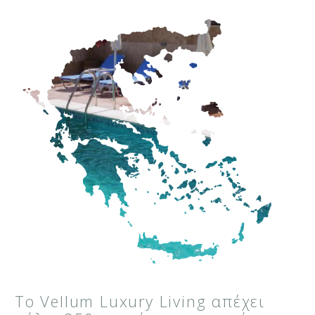
Το Vellum Luxury Living απέχει