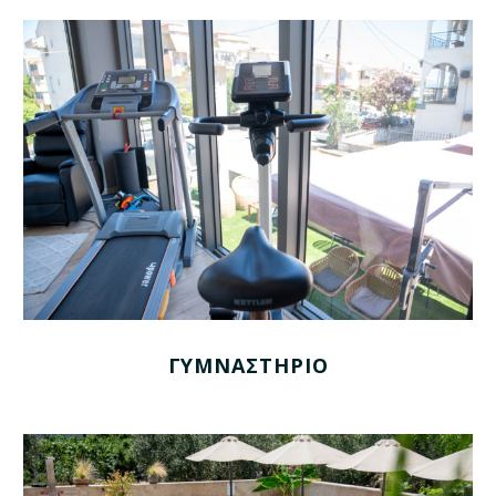
ΓΥΜΝΑΣΤΗΡΙΟ