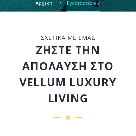
Αρχική
Εγκαταστάσεις
ΣΧΕΤΙΚΑ ΜΕ ΕΜΑΣ
ΖΗΣΤΕ ΤΗΝ
ΑΠΟΛΑΥΣΗ ΣΤΟ
VELLUM LUXURY
LIVING