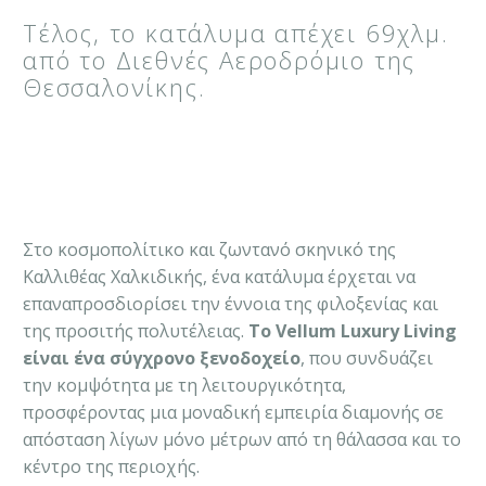
Τέλος, το κατάλυμα απέχει 69χλμ.
από το Διεθνές Αεροδρόμιο της
Θεσσαλονίκης.
Στο κοσμοπολίτικο και ζωντανό σκηνικό της
Καλλιθέας Χαλκιδικής, ένα κατάλυμα έρχεται να
επαναπροσδιορίσει την έννοια της φιλοξενίας και
της προσιτής πολυτέλειας.
Το Vellum Luxury Living
είναι ένα σύγχρονο ξενοδοχείο
, που συνδυάζει
την κομψότητα με τη λειτουργικότητα,
προσφέροντας μια μοναδική εμπειρία διαμονής σε
απόσταση λίγων μόνο μέτρων από τη θάλασσα και το
κέντρο της περιοχής.