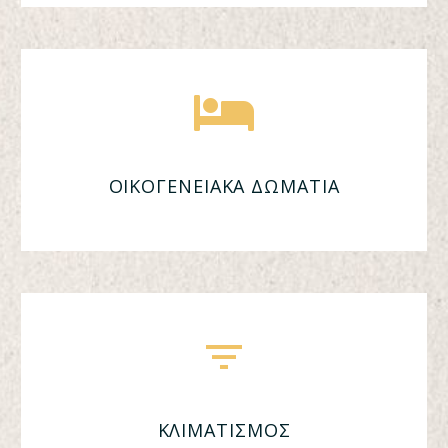
ΟΙΚΟΓΕΝΕΙΑΚΑ ΔΩΜΑΤΙΑ
ΚΛΙΜΑΤΙΣΜΟΣ