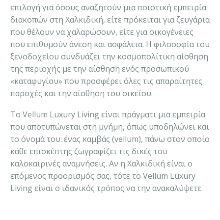
επιλογή για όσους αναζητούν μια ποιοτική εμπειρία
διακοπών στη Χαλκιδική, είτε πρόκειται για ζευγάρια
που θέλουν να χαλαρώσουν, είτε για οικογένειες
που επιθυμούν άνεση και ασφάλεια. Η φιλοσοφία του
ξενοδοχείου συνδυάζει την κοσμοπολίτικη αίσθηση
της περιοχής με την αίσθηση ενός προσωπικού
«καταφυγίου» που προσφέρει όλες τις απαραίτητες
παροχές και την αίσθηση του οικείου.
Το Vellum Luxury Living είναι πράγματι μια εμπειρία
που αποτυπώνεται στη μνήμη, όπως υποδηλώνει και
το όνομά του: ένας καμβάς (vellum), πάνω στον οποίο
κάθε επισκέπτης ζωγραφίζει τις δικές του
καλοκαιρινές αναμνήσεις. Αν η Χαλκιδική είναι ο
επόμενος προορισμός σας, τότε το Vellum Luxury
Living είναι ο ιδανικός τρόπος να την ανακαλύψετε.