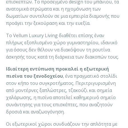
επισκεπτών. Το προσεγμένο design του μπάνιου, τα
ανατομικά στρώματα και η ηχομόνωση των
δωματίων συντελούν σε μια εμπειρία διαμονής που
προάγει την ξεκούραση και την ευεξία.
Το Vellum Luxury Living διαθέτει επίσης έναν
πλήρως εξοπλισμένο χώρο γυμναστηρίου, ιδανικό
για όσους δεν θέλουν να διακόψουν τη ρουτίνα
άσκησής τους κατά τη διάρκεια των διακοπών τους.
Ιδιαίτερη εντύπωση προκαλεί η εξωτερική
πισίνα του ξενοδοχείου
, ένα πραγματικό στολίδι
στον κήπο του συγκροτήματος. Περιτριγυρισμένη
από μοντέρνες ξαπλώστρες, τζακούζι και σημεία
χαλάρωσης, η πισίνα αποτελεί καθημερινό σημείο
συνάντησης για τους επισκέπτες, που αναζητούν
δροσιά και αναζωογόνηση.
Οι εξωτερικοί χώροι συνδυάζουν την απλότητα με