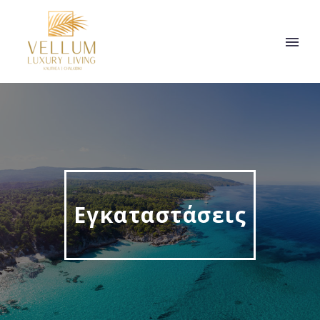
Εγκαταστάσεις