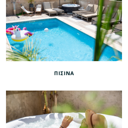
ΠΙΣΙΝΑ